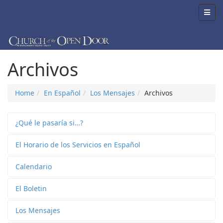
Archivos
Home
En Español
Los Mensajes
Archivos
¿Qué le pasaría si…?
El Horario de los Servicios en Español
Calendario
El Boletin
Los Mensajes