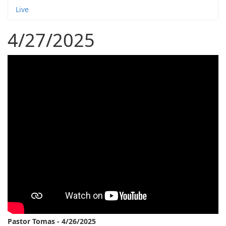
Live
4/27/2025
Pastor Tomas - 4/26/2025